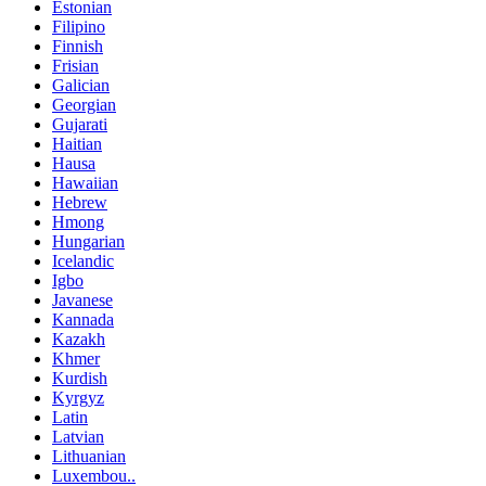
Estonian
Filipino
Finnish
Frisian
Galician
Georgian
Gujarati
Haitian
Hausa
Hawaiian
Hebrew
Hmong
Hungarian
Icelandic
Igbo
Javanese
Kannada
Kazakh
Khmer
Kurdish
Kyrgyz
Latin
Latvian
Lithuanian
Luxembou..