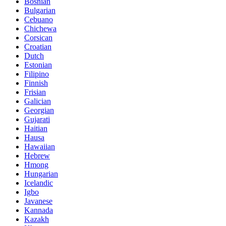
Bosnian
Bulgarian
Cebuano
Chichewa
Corsican
Croatian
Dutch
Estonian
Filipino
Finnish
Frisian
Galician
Georgian
Gujarati
Haitian
Hausa
Hawaiian
Hebrew
Hmong
Hungarian
Icelandic
Igbo
Javanese
Kannada
Kazakh