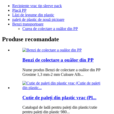
Recipiente vrac tip sleeve pack
Placă PP
Lăzi de legume din plastic
paleți de plastic de nouă picioare
Benzi transportoare
Curea de colectare a ouălor din PP
Produse recomandate
Benzi de colectare a ouălor din PP
Nume produs Benzi de colectare a ouălor din PP
Grosime 1,3 mm-2 mm Culoare Alb...
Cutie de paleți din plastic vrac (Pl...
Catalogul de ladă pentru paleți din plastic/cutie
pentru paleți din plastic 980...