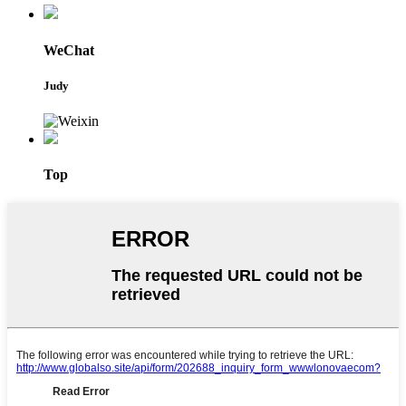
WeChat
Judy
Top