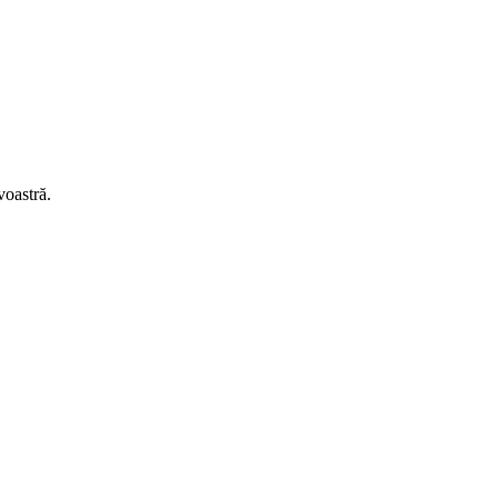
voastră.