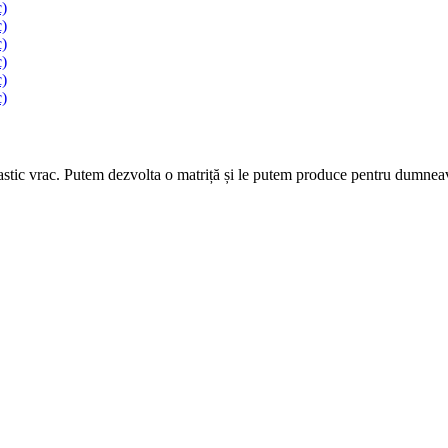
astic vrac. Putem dezvolta o matriță și le putem produce pentru dumnea